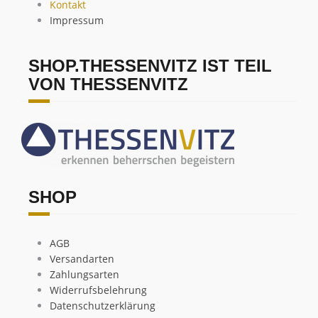
Kontakt
Impressum
SHOP.THESSENVITZ IST TEIL
VON THESSENVITZ
SHOP
AGB
Versandarten
Zahlungsarten
Widerrufsbelehrung
Datenschutzerklärung