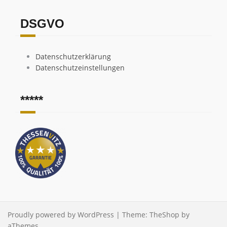
DSGVO
Datenschutzerklärung
Datenschutzeinstellungen
*****
Proudly powered by WordPress
|
Theme:
TheShop
by
aThemes.