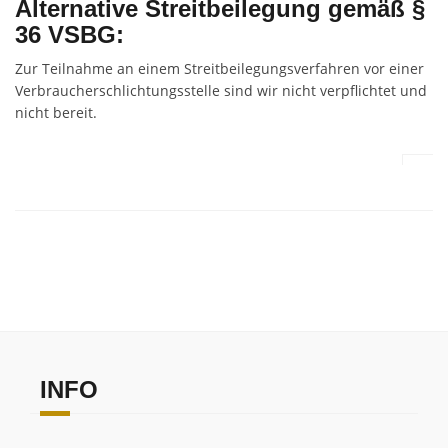
Alternative Streitbeilegung gemäß §
36 VSBG:
Zur Teilnahme an einem Streitbeilegungsverfahren vor einer
Verbraucherschlichtungsstelle sind wir nicht verpflichtet und
nicht bereit.
INFO